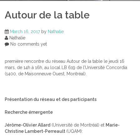
Autour de la table
March 16, 2017
by
Nathalie
Nathalie
No comments yet
première rencontre du réseau Autour de la table
le jeudi 16
mars, de 14h à 16h, au local LB 619 de l’Université Concordia
(1400, de Maisonneuve Ouest, Montréal).
Présentation du réseau et des participants
Recherche émergente
Jérôme-Olivier Allard
(Université de Montréal) et
Marie-
Christine Lambert-Perreault
(UQAM):